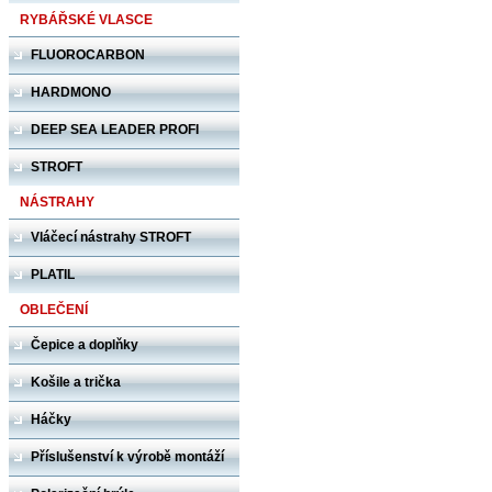
RYBÁŘSKÉ VLASCE
FLUOROCARBON
HARDMONO
DEEP SEA LEADER PROFI
STROFT
NÁSTRAHY
Vláčecí nástrahy STROFT
PLATIL
OBLEČENÍ
Čepice a doplňky
Košile a trička
Háčky
Příslušenství k výrobě montáží